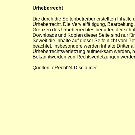
Urheberrecht
Die durch die Seitenbetreiber erstellten Inhalt
Urheberrecht. Die Vervielfältigung, Bearbeitung
Grenzen des Urheberrechtes bedürfen der schrif
Downloads und Kopien dieser Seite sind nur für 
Soweit die Inhalte auf dieser Seite nicht vom Be
beachtet. Insbesondere werden Inhalte Dritter a
Urheberrechtsverletzung aufmerksam werden, bi
Bekanntwerden von Rechtsverletzungen werden 
Quellen: eRecht24 Disclaimer