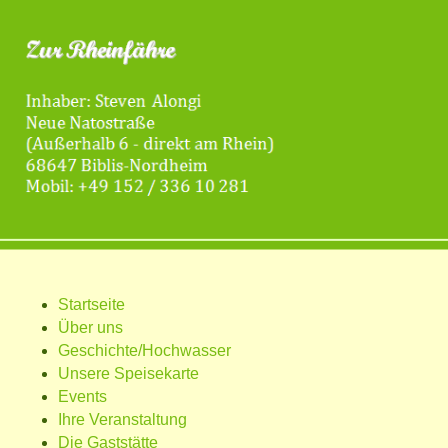
Startseite
Über uns
Geschichte/Hochwasser
Unsere Speisekarte
Events
Ihre Veranstaltung
Die Gaststätte