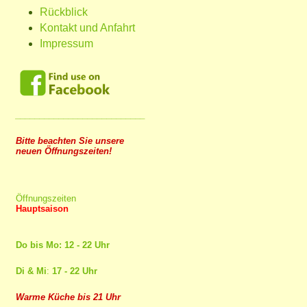
Rückblick
Kontakt und Anfahrt
Impressum
___________________________
Bitte beachten Sie unsere
neuen Öffnungszeiten!
Öffnungszeiten
Hauptsaison
Do bis Mo: 12 - 22 Uhr
Di & Mi
:
17 - 22 Uhr
Warme Küche bis 21 Uhr