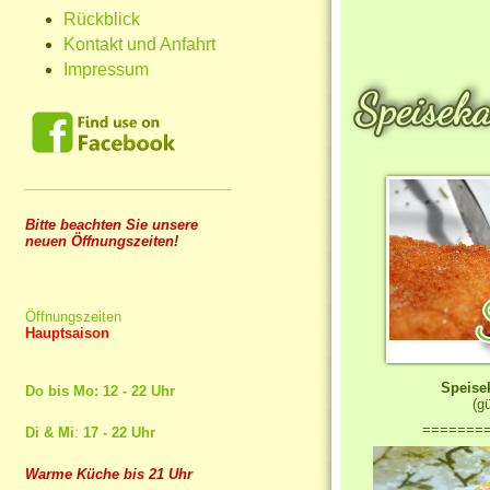
Rückblick
Kontakt und Anfahrt
Impressum
___________________________
Bitte beachten Sie unsere
neuen Öffnungszeiten!
Öffnungszeiten
Hauptsaison
Speise
Do bis Mo: 12 - 22 Uhr
(gü
=======
Di & Mi
:
17 - 22 Uhr
Warme Küche bis 21 Uhr