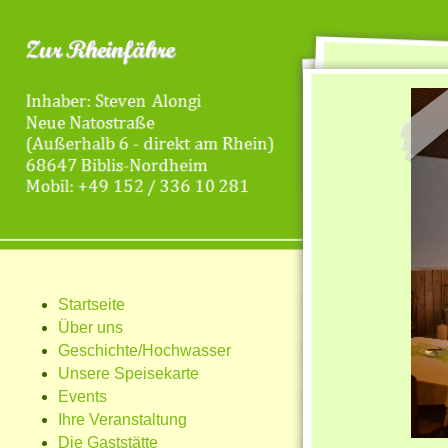
Startseite
Über uns
Geschichte/Hochwasser
Unsere Speisekarte
Events
Ihre Veranstaltung
Die Gaststätte