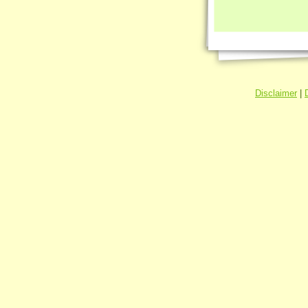
Disclaimer
|