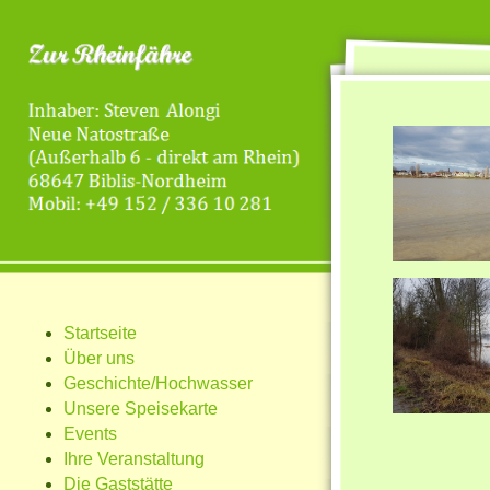
Startseite
Über uns
Geschichte/Hochwasser
Unsere Speisekarte
Events
Ihre Veranstaltung
Die Gaststätte