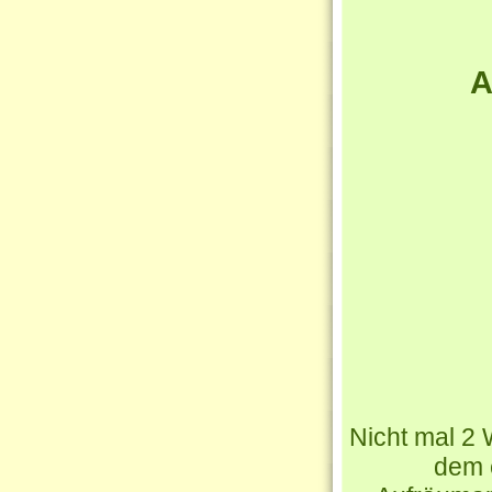
A
Nicht mal 2
dem 