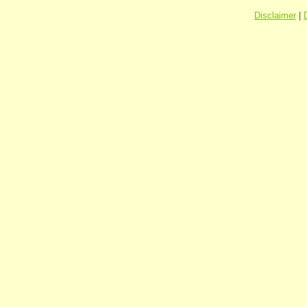
Disclaimer
|