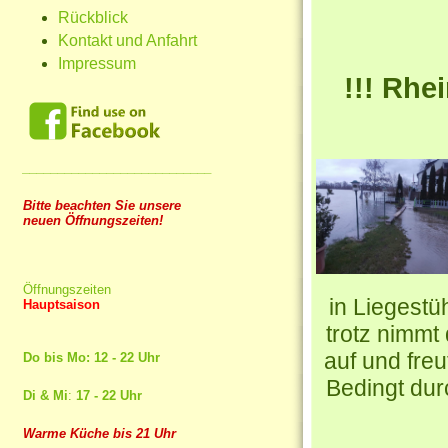
Rückblick
Kontakt und Anfahrt
Impressum
!!! Rhe
___________________________
Bitte beachten Sie unsere
neuen Öffnungszeiten!
Öffnungszeiten
in Liegestü
Hauptsaison
trotz nimmt
auf und freu
Do bis Mo: 12 - 22 Uhr
Bedingt dur
Di & Mi
:
17 - 22 Uhr
Warme Küche bis 21 Uhr