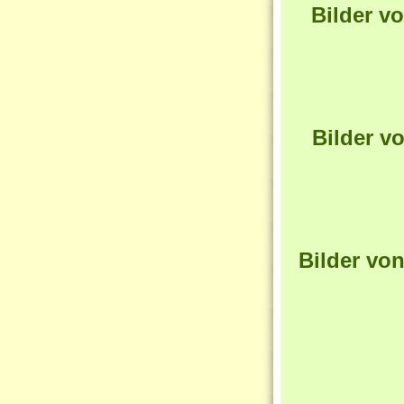
Bilder v
Bilder v
Bilder vo