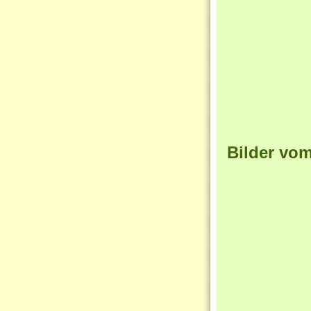
Bilder vo